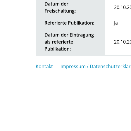
Datum der
20.10.2
Freischaltung:
Referierte Publikation:
Ja
Datum der Eintragung
als referierte
20.10.2
Publikation:
Kontakt
Impressum / Datenschutzerklä