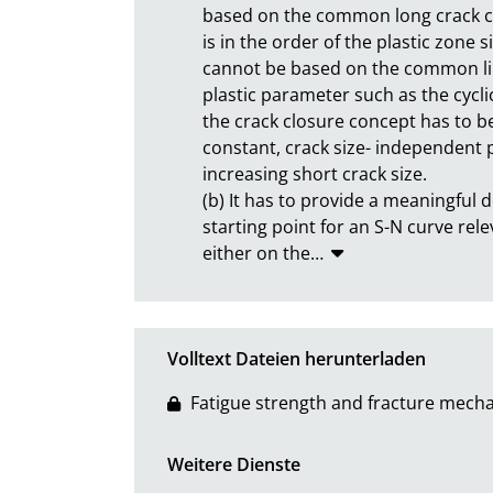
based on the common long crack con
is in the order of the plastic zone 
cannot be based on the common line
plastic parameter such as the cyclic
the crack closure concept has to be
constant, crack size- independent 
increasing short crack size.

(b) It has to provide a meaningful de
starting point for an S-N curve rele
either on the
…
Volltext Dateien herunterladen
Fatigue strength and fracture mecha
Weitere Dienste