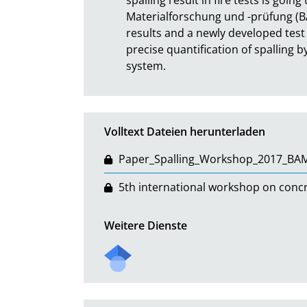
Materialforschung und -prüfung (B
results and a newly developed test 
precise quantification of spalling
system.
Volltext Dateien herunterladen
Paper_Spalling_Workshop_2017_BAM
5th international workshop on concr
Weitere Dienste