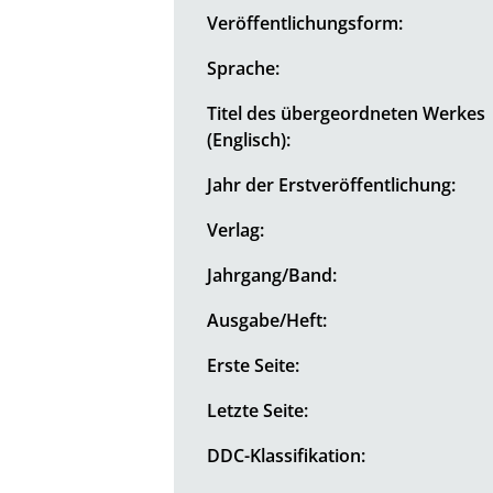
Veröffentlichungsform:
Sprache:
Titel des übergeordneten Werkes
(Englisch):
Jahr der Erstveröffentlichung:
Verlag:
Jahrgang/Band:
Ausgabe/Heft:
Erste Seite:
Letzte Seite:
DDC-Klassifikation: