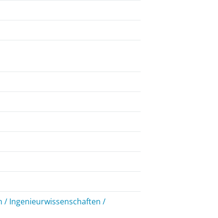
 / Ingenieurwissenschaften /