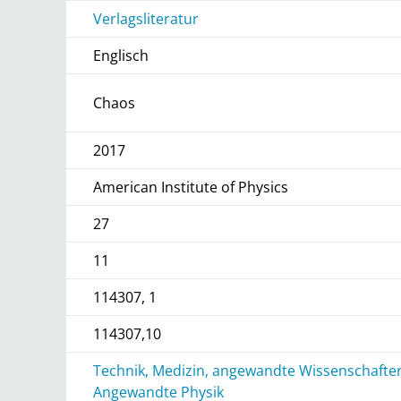
Verlagsliteratur
Englisch
Chaos
2017
American Institute of Physics
27
11
114307, 1
114307,10
Technik, Medizin, angewandte Wissenschaften
Angewandte Physik