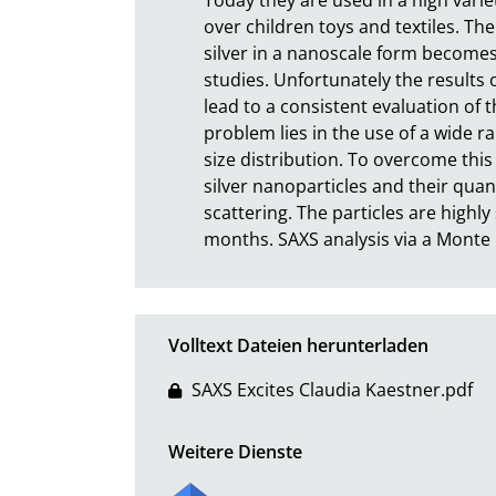
over children toys and textiles. The
silver in a nanoscale form becomes
studies. Unfortunately the results 
lead to a consistent evaluation of th
problem lies in the use of a wide r
size distribution. To overcome this
silver nanoparticles and their quant
scattering. The particles are highl
months. SAXS analysis via a Monte 
Volltext Dateien herunterladen
SAXS Excites Claudia Kaestner.pdf
Weitere Dienste