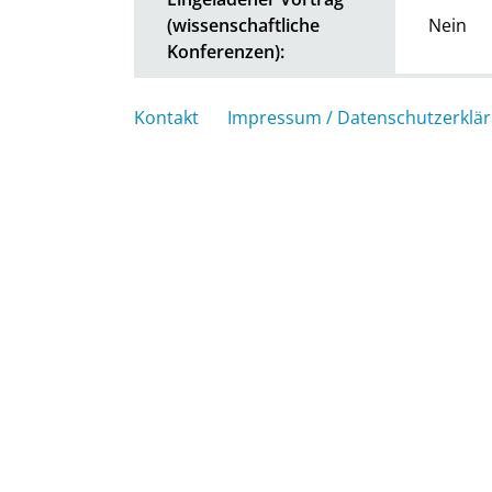
(wissenschaftliche
Nein
Konferenzen):
Kontakt
Impressum / Datenschutzerklä