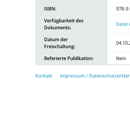
ISBN:
978-3
Verfügbarkeit des
Datei 
Dokuments:
Datum der
04.10.
Freischaltung:
Referierte Publikation:
Nein
Kontakt
Impressum / Datenschutzerklä