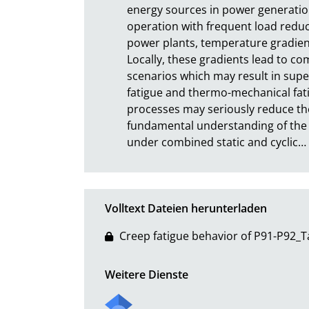
energy sources in power generation 
operation with frequent load reduc
power plants, temperature gradient
Locally, these gradients lead to c
scenarios which may result in su
fatigue and thermo-mechanical fat
processes may seriously reduce the
fundamental understanding of the d
under combined static and cyclic
…
Volltext Dateien herunterladen
Creep fatigue behavior of P91-P92_
Weitere Dienste