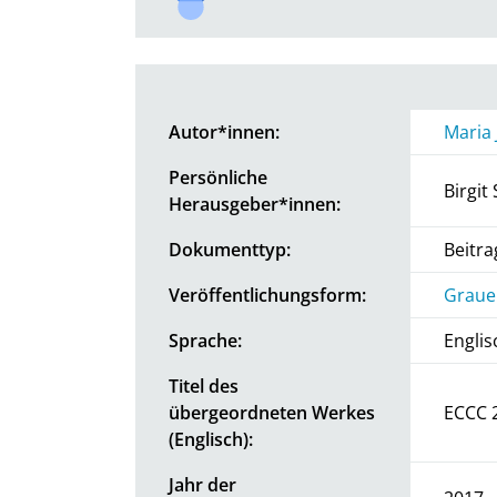
Autor*innen:
Maria 
Persönliche
Birgit
Herausgeber*innen:
Dokumenttyp:
Beitr
Veröffentlichungsform:
Graue 
Sprache:
Englis
Titel des
übergeordneten Werkes
ECCC 
(Englisch):
Jahr der