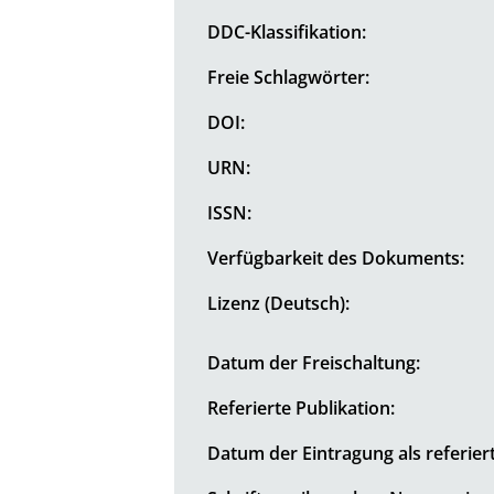
DDC-Klassifikation:
Freie Schlagwörter:
DOI:
URN:
ISSN:
Verfügbarkeit des Dokuments:
Lizenz (Deutsch):
Datum der Freischaltung:
Referierte Publikation:
Datum der Eintragung als referiert