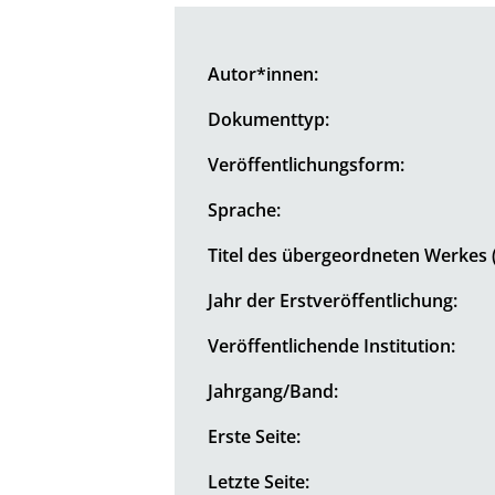
Autor*innen:
Dokumenttyp:
Veröffentlichungsform:
Sprache:
Titel des übergeordneten Werkes (
Jahr der Erstveröffentlichung:
Veröffentlichende Institution:
Jahrgang/Band:
Erste Seite:
Letzte Seite: