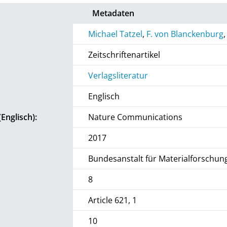
Metadaten
Michael Tatzel
,
F. von Blanckenburg
Zeitschriftenartikel
Verlagsliteratur
Englisch
Englisch):
Nature Communications
2017
Bundesanstalt für Materialforschun
8
Article 621, 1
10