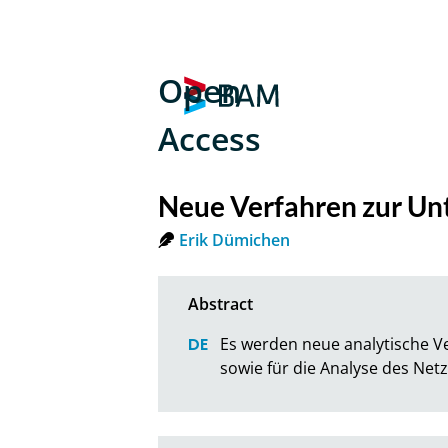
Open
Access
Neue Verfahren zur Un
Erik Dümichen
Es werden neue analytische Ve
sowie für die Analyse des Ne