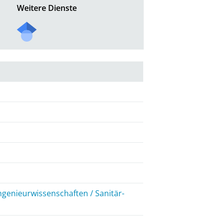
Weitere Dienste
ngenieurwissenschaften / Sanitär-