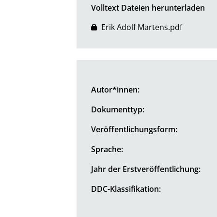
Volltext Dateien herunterladen
Erik Adolf Martens.pdf
Autor*innen:
Dokumenttyp:
Veröffentlichungsform:
Sprache:
Jahr der Erstveröffentlichung:
DDC-Klassifikation: