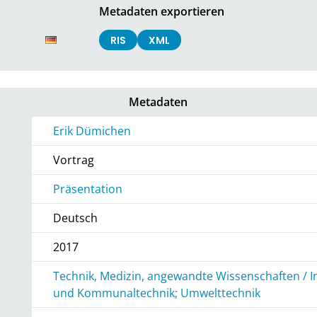
Metadaten exportieren
RIS
XML
Metadaten
Erik Dümichen
Vortrag
Präsentation
Deutsch
2017
Technik, Medizin, angewandte Wissenschaften / I
und Kommunaltechnik; Umwelttechnik