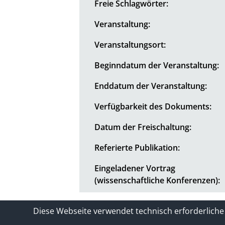
Freie Schlagwörter:
Veranstaltung:
Veranstaltungsort:
Beginndatum der Veranstaltung:
Enddatum der Veranstaltung:
Verfügbarkeit des Dokuments:
Datum der Freischaltung:
Referierte Publikation:
Eingeladener Vortrag
(wissenschaftliche Konferenzen):
Kontakt
Impressum / Datenschutze
Diese Webseite verwendet technisch erforderliche