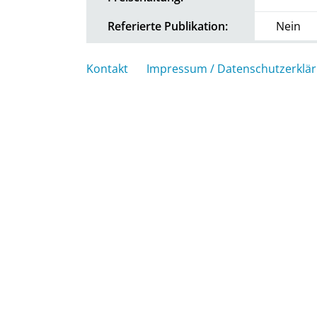
Referierte Publikation:
Nein
Kontakt
Impressum / Datenschutzerklä