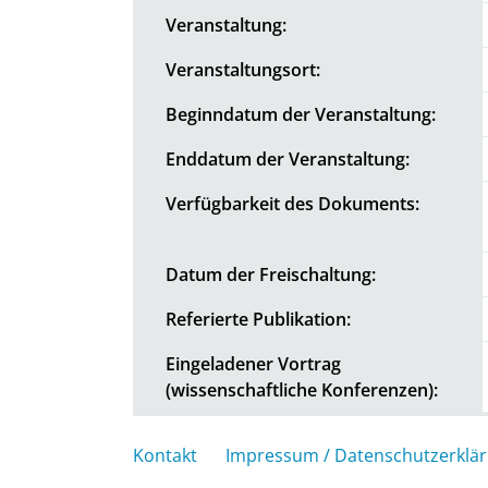
Veranstaltung:
Veranstaltungsort:
Beginndatum der Veranstaltung:
Enddatum der Veranstaltung:
Verfügbarkeit des Dokuments:
Datum der Freischaltung:
Referierte Publikation:
Eingeladener Vortrag
(wissenschaftliche Konferenzen):
Kontakt
Impressum / Datenschutzerklä