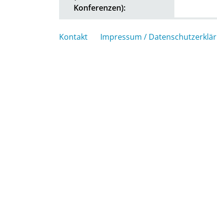
Konferenzen):
Kontakt
Impressum / Datenschutzerklä