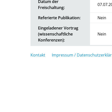
Datum der
07.07.2
Freischaltung:
Referierte Publikation:
Nein
Eingeladener Vortrag
(wissenschaftliche
Nein
Konferenzen):
Kontakt
Impressum / Datenschutzerklä