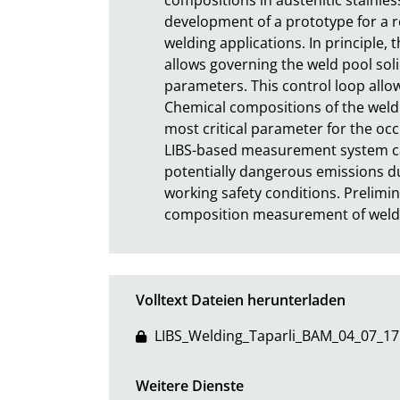
development of a prototype for a r
welding applications. In principle
allows governing the weld pool soli
parameters. This control loop allows
Chemical compositions of the weld s
most critical parameter for the occu
LIBS-based measurement system can
potentially dangerous emissions du
working safety conditions. Prelimin
composition measurement of welds 
Volltext Dateien herunterladen
LIBS_Welding_Taparli_BAM_04_07_17
Weitere Dienste