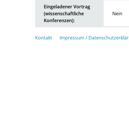
Eingeladener Vortrag
(wissenschaftliche
Nein
Konferenzen):
Kontakt
Impressum / Datenschutzerklä