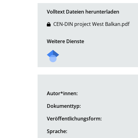
Volltext Dateien herunterladen
CEN-DIN project West Balkan.pdf
Weitere Dienste
Autor*innen:
Dokumenttyp:
Veröffentlichungsform:
Sprache: