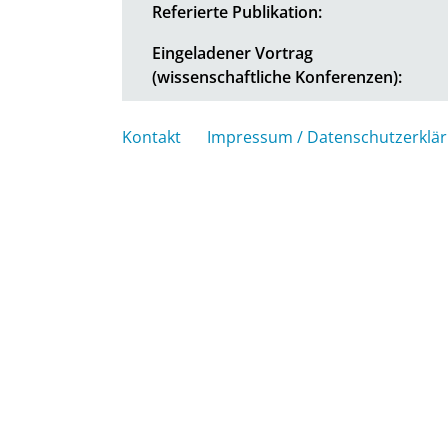
Referierte Publikation:
Eingeladener Vortrag
(wissenschaftliche Konferenzen):
Kontakt
Impressum / Datenschutzerklä