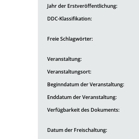
Jahr der Erstveröffentlichung:
DDC-Klassifikation:
Freie Schlagwörter:
Veranstaltung:
Veranstaltungsort:
Beginndatum der Veranstaltung:
Enddatum der Veranstaltung:
Verfügbarkeit des Dokuments:
Datum der Freischaltung: