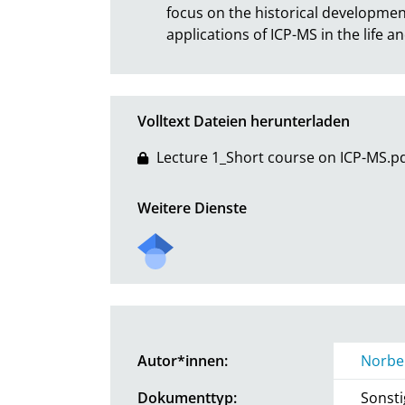
focus on the historical developmen
applications of ICP-MS in the life a
Volltext Dateien herunterladen
Lecture 1_Short course on ICP-MS.p
Weitere Dienste
Autor*innen:
Norbe
Dokumenttyp:
Sonsti