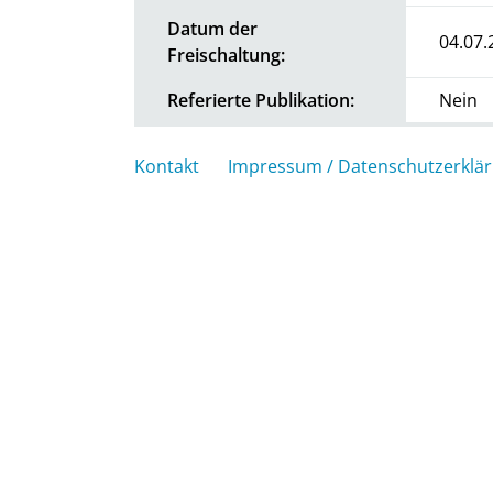
Datum der
04.07.
Freischaltung:
Referierte Publikation:
Nein
Kontakt
Impressum / Datenschutzerklä