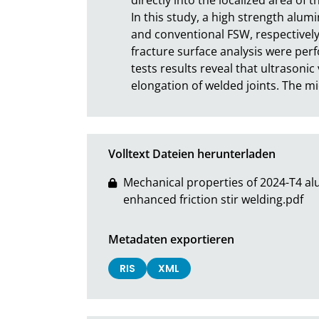
In this study, a high strength alum
and conventional FSW, respectively.
fracture surface analysis were per
tests results reveal that ultrasonic
elongation of welded joints. The mi
Volltext Dateien herunterladen
Mechanical properties of 2024-T4 alu
enhanced friction stir welding.pdf
Metadaten exportieren
RIS
XML