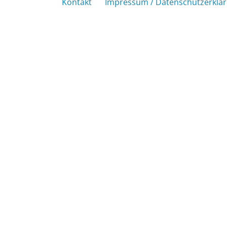
Kontakt
Impressum / Datenschutzerklä