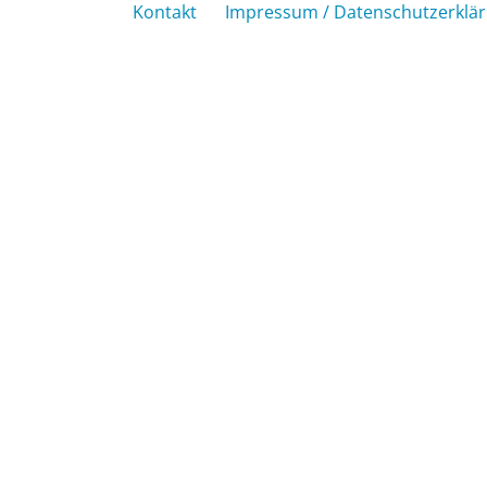
Kontakt
Impressum / Datenschutzerklä