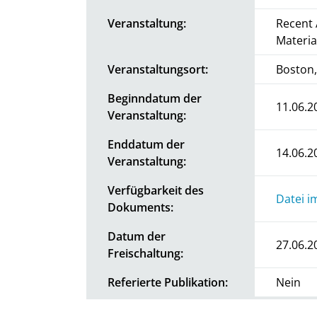
Veranstaltung:
Recent 
Materia
Veranstaltungsort:
Boston
Beginndatum der
11.06.2
Veranstaltung:
Enddatum der
14.06.2
Veranstaltung:
Verfügbarkeit des
Datei i
Dokuments:
Datum der
27.06.2
Freischaltung:
Referierte Publikation:
Nein