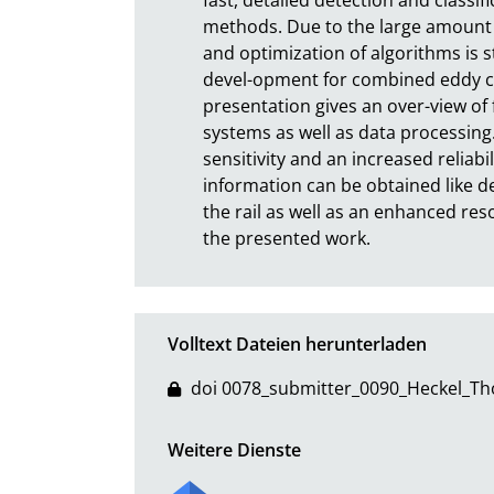
methods. Due to the large amount of
and optimization of algorithms is st
devel-opment for combined eddy cu
presentation gives an over-view of 
systems as well as data processing
sensitivity and an increased reliabili
information can be obtained like d
the rail as well as an enhanced resol
the presented work.
Volltext Dateien herunterladen
doi 0078_submitter_0090_Heckel_T
Weitere Dienste