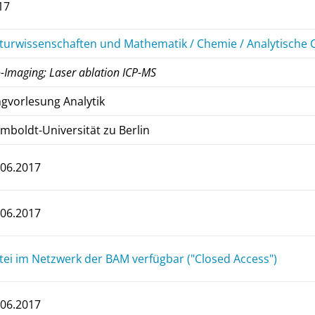
17
turwissenschaften und Mathematik / Chemie / Analytische
-Imaging; Laser ablation ICP-MS
ngvorlesung Analytik
mboldt-Universität zu Berlin
.06.2017
.06.2017
tei im Netzwerk der BAM verfügbar ("Closed Access")
.06.2017