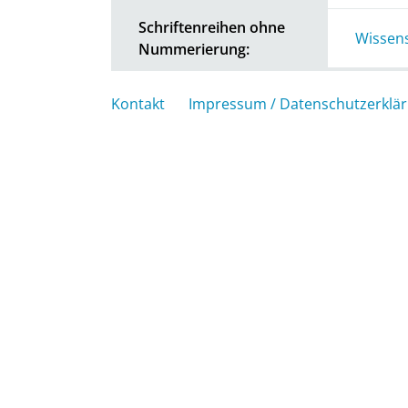
Schriftenreihen ohne
Wissens
Nummerierung:
Kontakt
Impressum / Datenschutzerklä