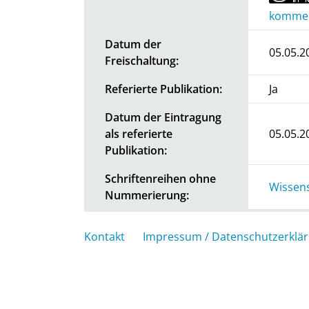
kommerz
Datum der
05.05.2
Freischaltung:
Referierte Publikation:
Ja
Datum der Eintragung
als referierte
05.05.2
Publikation:
Schriftenreihen ohne
Wissens
Nummerierung:
Kontakt
Impressum / Datenschutzerklä