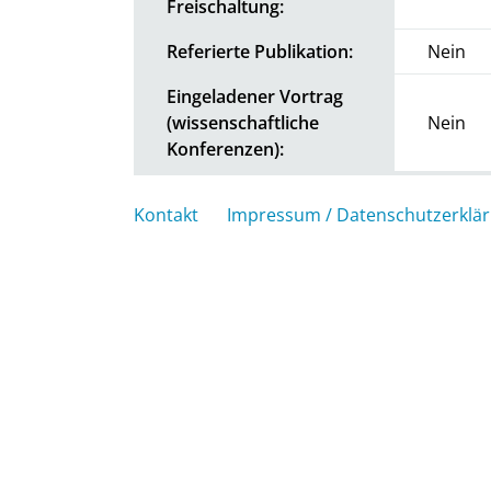
Freischaltung:
Referierte Publikation:
Nein
Eingeladener Vortrag
(wissenschaftliche
Nein
Konferenzen):
Kontakt
Impressum / Datenschutzerklä