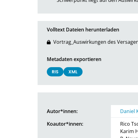
Volltext Dateien herunterladen
Vortrag_Auswirkungen des Versage
Metadaten exportieren
RIS
XML
Autor*innen:
Daniel 
Koautor*innen:
Rico Ts
Karim 