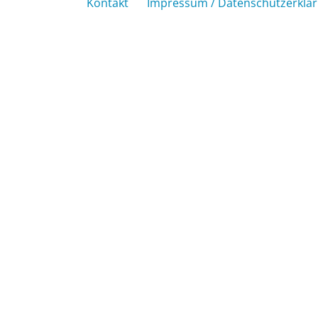
Kontakt
Impressum / Datenschutzerklä