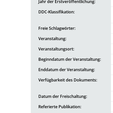
Jahr der Erstveröffentlichung:
DDC-Klassifikation:
Freie Schlagwörter:
Veranstaltung:
Veranstaltungsort:
Beginndatum der Veranstaltung:
Enddatum der Veranstaltung:
Verfügbarkeit des Dokuments:
Datum der Freischaltung:
Referierte Publikation: