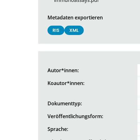
Metadaten exportieren
RIS
XML
Autor*innen:
Koautor*innen:
Dokumenttyp:
Veröffentlichungsform:
Sprache: