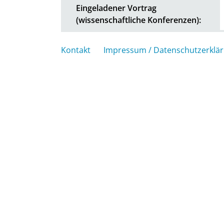
Eingeladener Vortrag
(wissenschaftliche Konferenzen):
Kontakt
Impressum / Datenschutzerklä