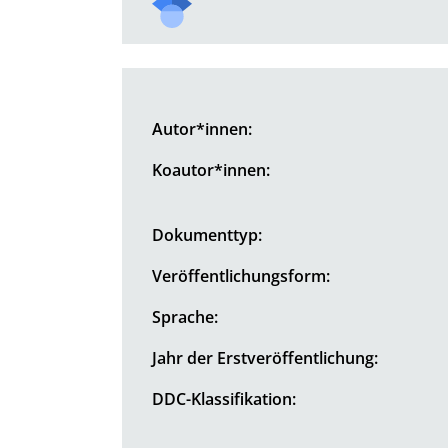
Autor*innen:
Koautor*innen:
Dokumenttyp:
Veröffentlichungsform:
Sprache:
Jahr der Erstveröffentlichung:
DDC-Klassifikation: