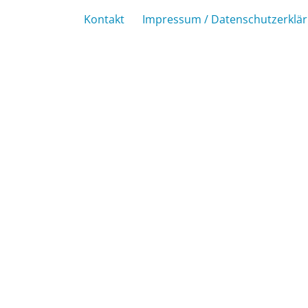
Kontakt
Impressum / Datenschutzerklä