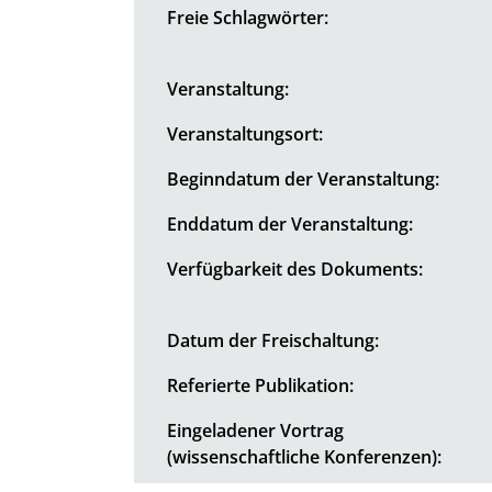
Freie Schlagwörter:
Veranstaltung:
Veranstaltungsort:
Beginndatum der Veranstaltung:
Enddatum der Veranstaltung:
Verfügbarkeit des Dokuments:
Datum der Freischaltung:
Referierte Publikation:
Eingeladener Vortrag
(wissenschaftliche Konferenzen):