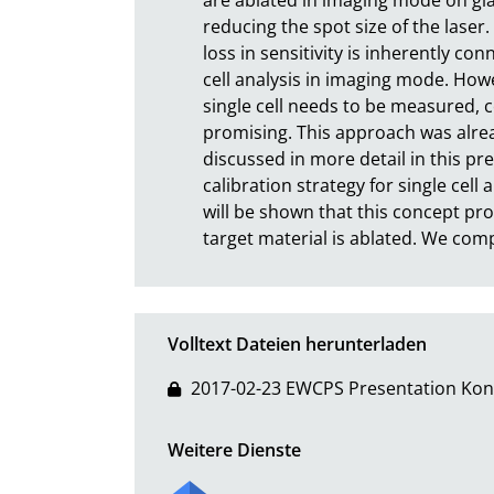
reducing the spot size of the laser. 
loss in sensitivity is inherently con
cell analysis in imaging mode. Howe
single cell needs to be measured, co
promising. This approach was alrea
discussed in more detail in this pre
calibration strategy for single cell
will be shown that this concept provi
target material is ablated. We comp
Volltext Dateien herunterladen
2017-02-23 EWCPS Presentation Kon
Weitere Dienste