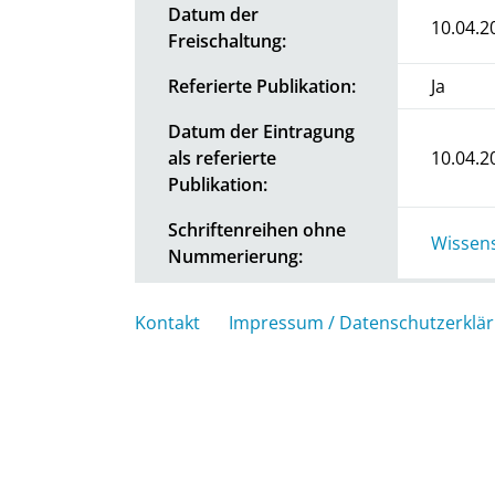
Datum der
10.04.2
Freischaltung:
Referierte Publikation:
Ja
Datum der Eintragung
als referierte
10.04.2
Publikation:
Schriftenreihen ohne
Wissens
Nummerierung:
Kontakt
Impressum / Datenschutzerklä