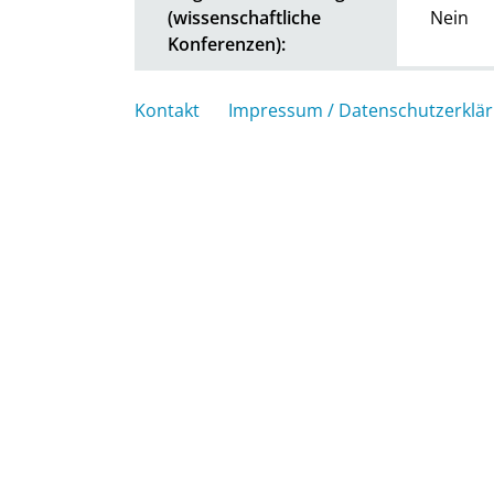
(wissenschaftliche
Nein
Konferenzen):
Kontakt
Impressum / Datenschutzerklä