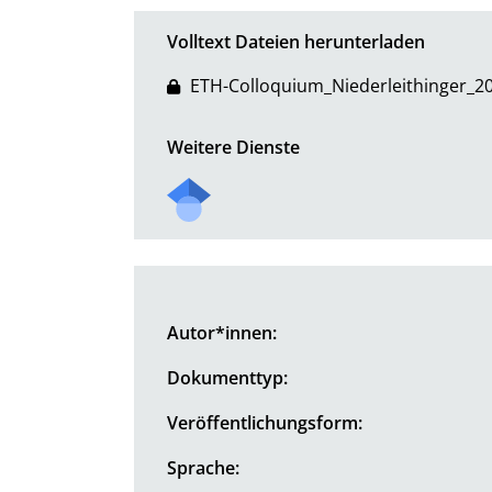
Volltext Dateien herunterladen
ETH-Colloquium_Niederleithinger_2
Weitere Dienste
Autor*innen:
Dokumenttyp:
Veröffentlichungsform:
Sprache: