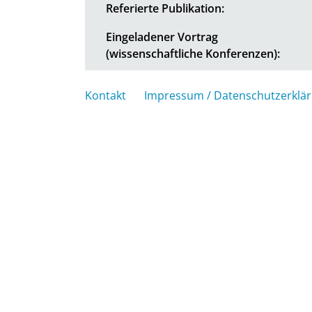
Referierte Publikation:
Eingeladener Vortrag
(wissenschaftliche Konferenzen):
Kontakt
Impressum / Datenschutzerklä