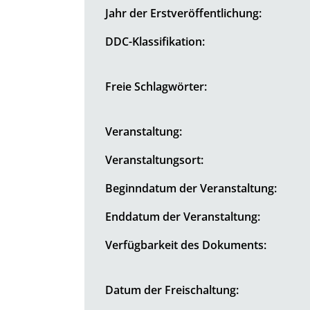
Jahr der Erstveröffentlichung:
DDC-Klassifikation:
Freie Schlagwörter:
Veranstaltung:
Veranstaltungsort:
Beginndatum der Veranstaltung:
Enddatum der Veranstaltung:
Verfügbarkeit des Dokuments:
Datum der Freischaltung: