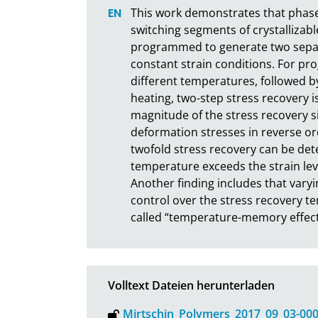
This work demonstrates that phase
switching segments of crystallizabl
programmed to generate two separ
constant strain conditions. For pr
different temperatures, followed b
heating, two-step stress recovery is
magnitude of the stress recovery s
deformation stresses in reverse or
twofold stress recovery can be dete
temperature exceeds the strain lev
Another finding includes that vary
control over the stress recovery 
called “temperature-memory effect
Volltext Dateien herunterladen
Mirtschin_Polymers_2017_09_03-000