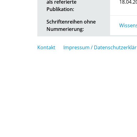
als referierte
18.04.2
Publikation:
Schriftenreihen ohne
Wissens
Nummerierung:
Kontakt
Impressum / Datenschutzerklä