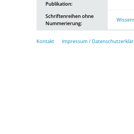
Publikation:
Schriftenreihen ohne
Wissens
Nummerierung:
Kontakt
Impressum / Datenschutzerklä