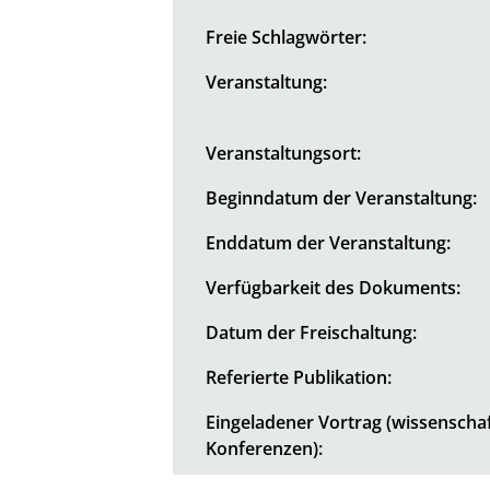
Freie Schlagwörter:
Veranstaltung:
Veranstaltungsort:
Beginndatum der Veranstaltung:
Enddatum der Veranstaltung:
Verfügbarkeit des Dokuments:
Datum der Freischaltung:
Referierte Publikation:
Eingeladener Vortrag (wissenschaf
Konferenzen):