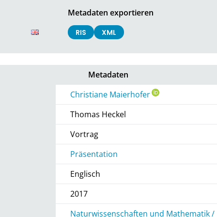
Metadaten exportieren
RIS
XML
Metadaten
Christiane Maierhofer
Thomas Heckel
Vortrag
Präsentation
Englisch
2017
Naturwissenschaften und Mathematik / 