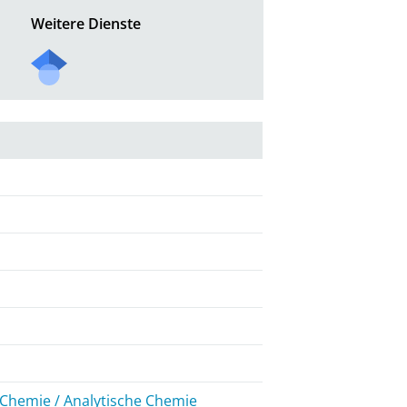
Weitere Dienste
Chemie / Analytische Chemie