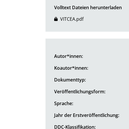
Volltext Dateien herunterladen
VITCEA.pdf
Autor*innen:
Koautor*innen:
Dokumenttyp:
Veröffentlichungsform:
Sprache:
Jahr der Erstveröffentlichung:
DDC-Klassifikation: