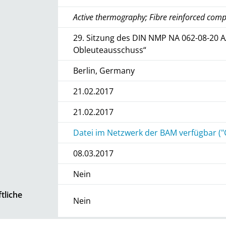
Active thermography; Fibre reinforced comp
29. Sitzung des DIN NMP NA 062-08-20 A
Obleuteausschuss“
Berlin, Germany
21.02.2017
21.02.2017
Datei im Netzwerk der BAM verfügbar ("
08.03.2017
Nein
tliche
Nein