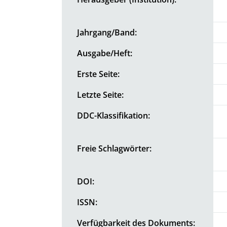
Jahrgang/Band:
Ausgabe/Heft:
Erste Seite:
Letzte Seite:
DDC-Klassifikation:
Freie Schlagwörter:
DOI:
ISSN:
Verfügbarkeit des Dokuments: