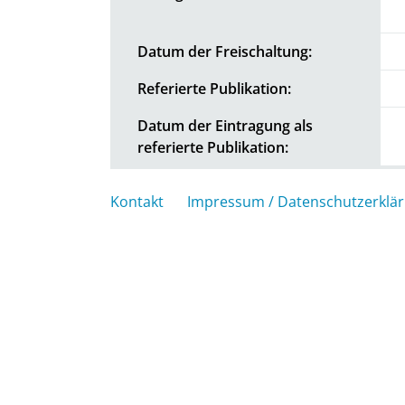
Datum der Freischaltung:
Referierte Publikation:
Datum der Eintragung als
referierte Publikation:
Kontakt
Impressum / Datenschutzerklä