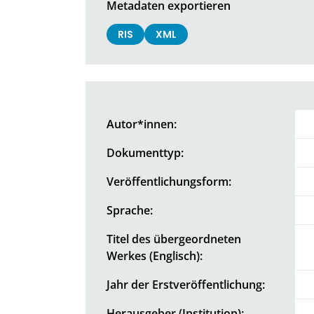
Metadaten exportieren
RIS
XML
Autor*innen:
Dokumenttyp:
Veröffentlichungsform:
Sprache:
Titel des übergeordneten
Werkes (Englisch):
Jahr der Erstveröffentlichung:
Herausgeber (Institution):