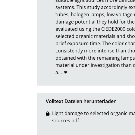
systems. This study accordingly exa
tubes, halogen lamps, low-voltage 
damage potential they hold for the
evaluated using the CIEDE2000 colo
selected organic materials and show
brief exposure time. The color cha
consistently more intense than thos
obtained with the remaining lamps
material under investigation than 
a
…
Volltext Dateien herunterladen
Light damage to selected organic mate
sources.pdf