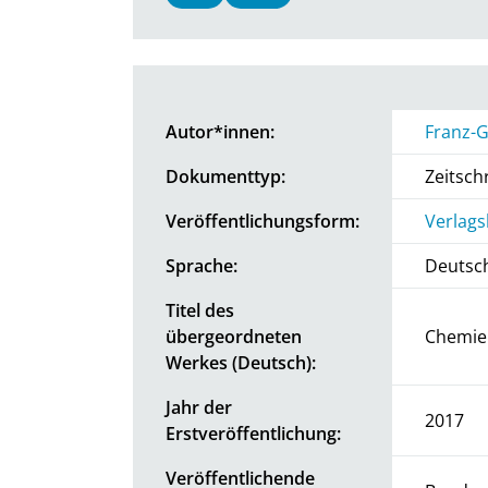
Autor*innen:
Franz-
Dokumenttyp:
Zeitschr
Veröffentlichungsform:
Verlags
Sprache:
Deutsc
Titel des
übergeordneten
Chemie 
Werkes (Deutsch):
Jahr der
2017
Erstveröffentlichung:
Veröffentlichende