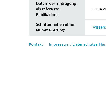
Datum der Eintragung
als referierte
20.04.2
Publikation:
Schriftenreihen ohne
Wissens
Nummerierung:
Kontakt
Impressum / Datenschutzerklä