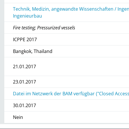
Technik, Medizin, angewandte Wissenschaften / Inge
Ingenieurbau
Fire testing; Pressurized vessels
ICPPE 2017
Bangkok, Thailand
21.01.2017
23.01.2017
Datei im Netzwerk der BAM verfügbar ("Closed Access
30.01.2017
Nein