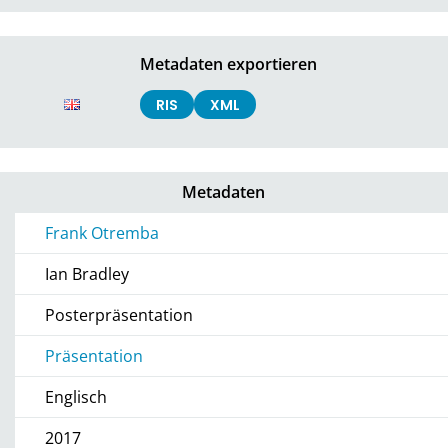
Metadaten exportieren
RIS
XML
Metadaten
Frank Otremba
Ian Bradley
Posterpräsentation
Präsentation
Englisch
2017