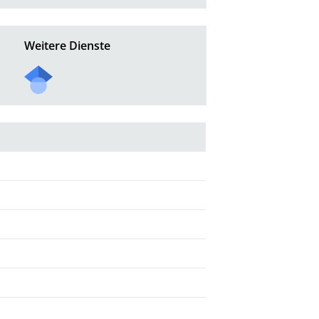
Weitere Dienste