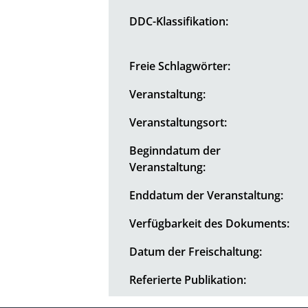
DDC-Klassifikation:
Freie Schlagwörter:
Veranstaltung:
Veranstaltungsort:
Beginndatum der
Veranstaltung:
Enddatum der Veranstaltung:
Verfügbarkeit des Dokuments:
Datum der Freischaltung:
Referierte Publikation: