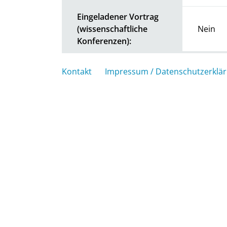
Eingeladener Vortrag
(wissenschaftliche
Nein
Konferenzen):
Kontakt
Impressum / Datenschutzerklä