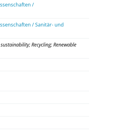
ssenschaften /
ssenschaften / Sanitär- und
 sustainability; Recycling; Renewable