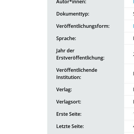
Autor*innen:
Dokumenttyp:
Veröffentlichungsform:
Sprache:
Jahr der
Erstveröffentlichung:
Veröffentlichende
Institution:
Verlag:
Verlagsort:
Erste Seite:
Letzte Seite: