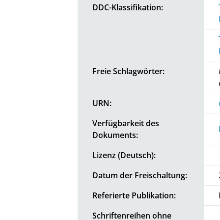
DDC-Klassifikation:
Freie Schlagwörter:
URN:
Verfügbarkeit des
Dokuments:
Lizenz (Deutsch):
Datum der Freischaltung:
Referierte Publikation:
Schriftenreihen ohne