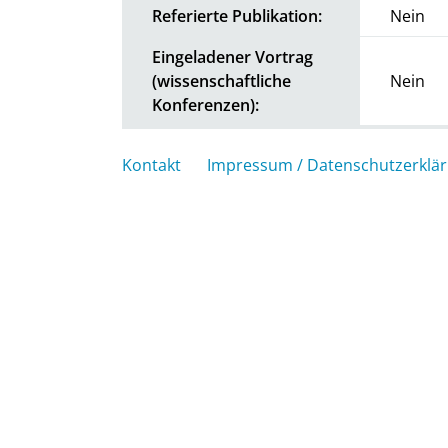
Referierte Publikation:
Nein
Eingeladener Vortrag
(wissenschaftliche
Nein
Konferenzen):
Kontakt
Impressum / Datenschutzerklä