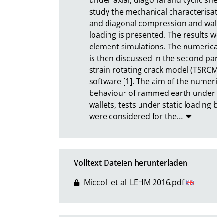
study the mechanical characterisat
and diagonal compression and wall
loading is presented. The results w
element simulations. The numerica
is then discussed in the second part
strain rotating crack model (TSRC
software [1]. The aim of the numeri
behaviour of rammed earth under di
wallets, tests under static loadin
were considered for the
…
Volltext Dateien herunterladen
Miccoli et al_LEHM 2016.pdf