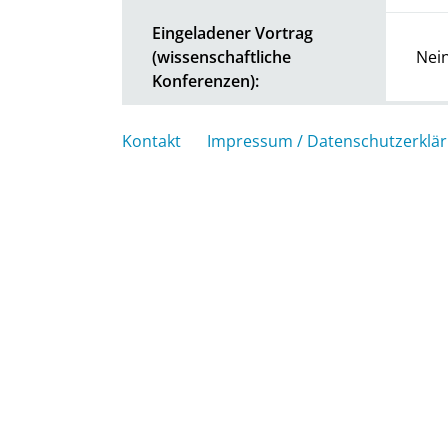
Eingeladener Vortrag
(wissenschaftliche
Nei
Konferenzen):
Kontakt
Impressum / Datenschutzerklä