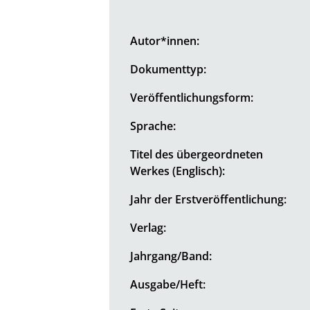
Autor*innen:
Dokumenttyp:
Veröffentlichungsform:
Sprache:
Titel des übergeordneten
Werkes (Englisch):
Jahr der Erstveröffentlichung:
Verlag:
Jahrgang/Band:
Ausgabe/Heft: