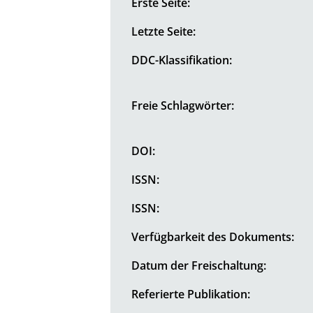
Erste Seite:
Letzte Seite:
DDC-Klassifikation:
Freie Schlagwörter:
DOI:
ISSN:
ISSN:
Verfügbarkeit des Dokuments:
Datum der Freischaltung:
Referierte Publikation: