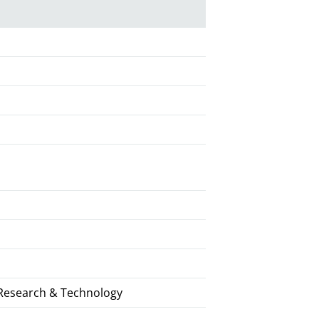
al Research & Technology