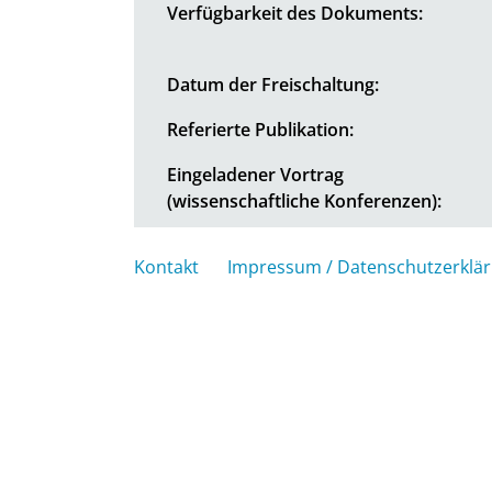
Verfügbarkeit des Dokuments:
Datum der Freischaltung:
Referierte Publikation:
Eingeladener Vortrag
(wissenschaftliche Konferenzen):
Kontakt
Impressum / Datenschutzerklä