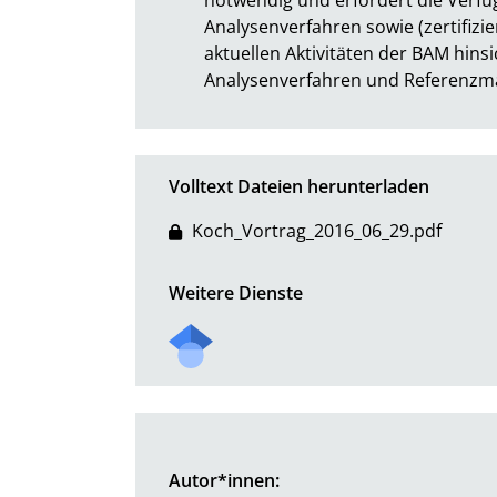
Analysenverfahren sowie (zertifizie
aktuellen Aktivitäten der BAM hinsi
Analysenverfahren und Referenzmate
Volltext Dateien herunterladen
Koch_Vortrag_2016_06_29.pdf
Weitere Dienste
Autor*innen: