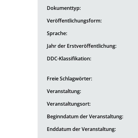
Dokumenttyp:
Veröffentlichungsform:
Sprache:
Jahr der Erstveröffentlichung:
DDC-Klassifikation:
Freie Schlagwörter:
Veranstaltung:
Veranstaltungsort:
Beginndatum der Veranstaltung:
Enddatum der Veranstaltung: