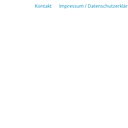
Kontakt
Impressum / Datenschutzerklä