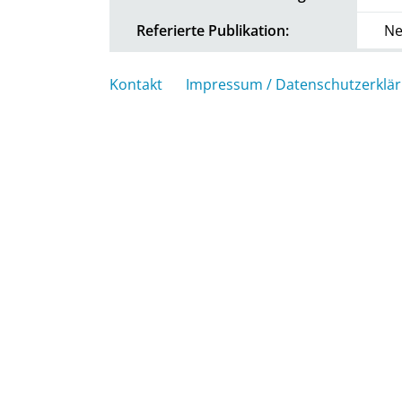
Referierte Publikation:
Ne
Kontakt
Impressum / Datenschutzerklä