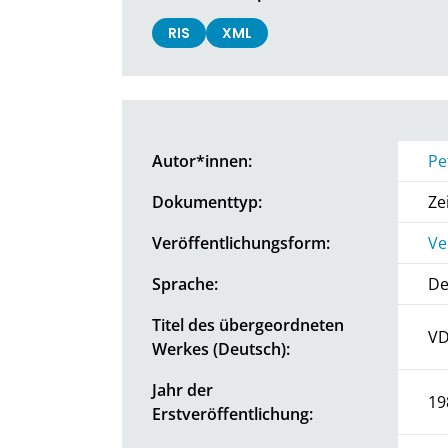
RIS
XML
Autor*innen:
Pe
Dokumenttyp:
Ze
Veröffentlichungsform:
Ve
Sprache:
De
Titel des übergeordneten
VD
Werkes (Deutsch):
Jahr der
19
Erstveröffentlichung: