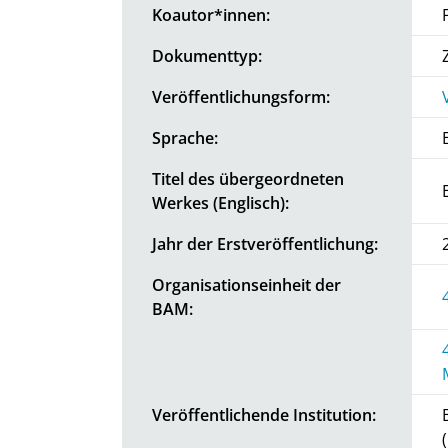
Koautor*innen:
Dokumenttyp:
Veröffentlichungsform:
Sprache:
Titel des übergeordneten
Werkes (Englisch):
Jahr der Erstveröffentlichung:
Organisationseinheit der
BAM:
Veröffentlichende Institution: