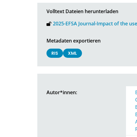
Volltext Dateien herunterladen
2025-EFSA Journal-Impact of the use
Metadaten exportieren
RIS
XML
Autor*innen: