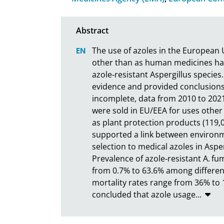
The use of azoles in the European
other than as human medicines ha
azole‐resistant Aspergillus species.
evidence and provided conclusions
incomplete, data from 2010 to 202
were sold in EU/EEA for uses other
as plant protection products (119,0
supported a link between environm
selection to medical azoles in Asper
Prevalence of azole‐resistant A. fu
from 0.7% to 63.6% among differen
mortality rates range from 36% to 10
concluded that azole usage
…