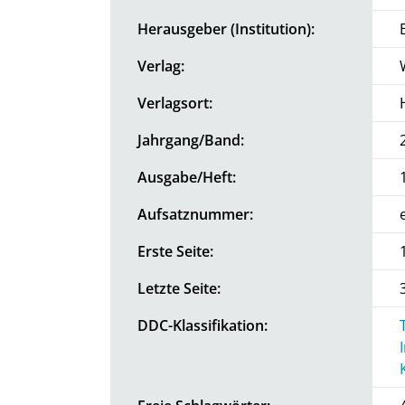
Herausgeber (Institution):
Verlag:
Verlagsort:
Jahrgang/Band:
Ausgabe/Heft:
Aufsatznummer:
Erste Seite:
Letzte Seite:
DDC-Klassifikation: