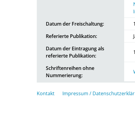
Datum der Freischaltung:
Referierte Publikation:
Datum der Eintragung als
referierte Publikation:
Schriftenreihen ohne
Nummerierung:
Kontakt
Impressum / Datenschutzerklä