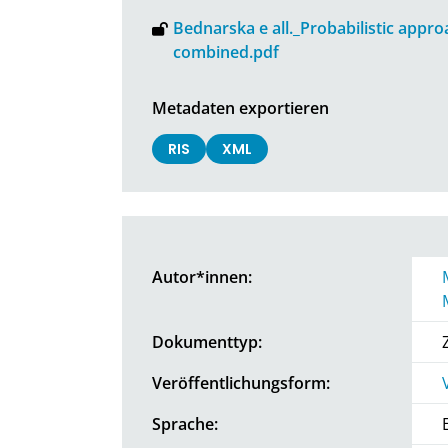
Bednarska e all._Probabilistic appro
combined.pdf
Metadaten exportieren
RIS
XML
Autor*innen:
Dokumenttyp:
Veröffentlichungsform:
Sprache: