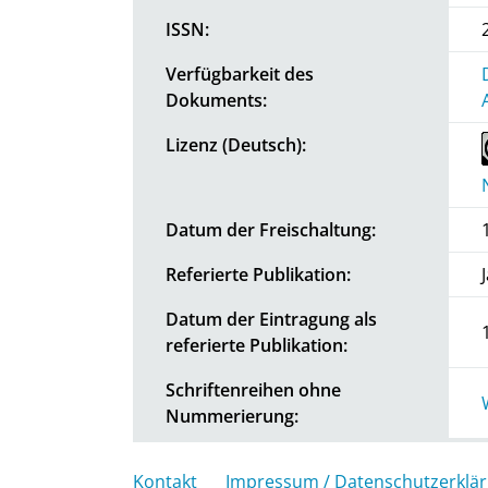
ISSN:
Verfügbarkeit des
Dokuments:
Lizenz (Deutsch):
Datum der Freischaltung:
Referierte Publikation:
Datum der Eintragung als
referierte Publikation:
Schriftenreihen ohne
Nummerierung:
Kontakt
Impressum / Datenschutzerklä