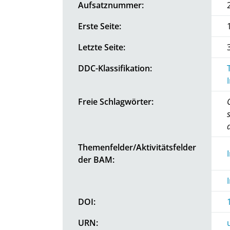
Aufsatznummer:
Erste Seite:
Letzte Seite:
DDC-Klassifikation:
Freie Schlagwörter:
Themenfelder/Aktivitätsfelder
der BAM:
DOI:
URN: