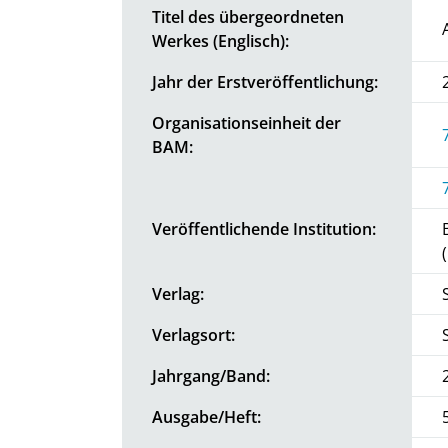
Titel des übergeordneten
Werkes (Englisch):
Jahr der Erstveröffentlichung:
Organisationseinheit der
BAM:
Veröffentlichende Institution:
Verlag:
Verlagsort:
Jahrgang/Band:
Ausgabe/Heft: