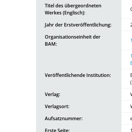
Titel des übergeordneten
Werkes (Englisch):
Jahr der Erstveröffentlichung:
Organisationseinheit der
BAM:
Veröffentlichende Institution:
Verlag:
Verlagsort:
Aufsatznummer:
Erste Seite: