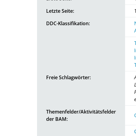
Letzte Seite:
DDC-Klassifikation:
Freie Schlagwörter:
Themenfelder/Aktivitätsfelder
der BAM: