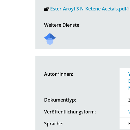
Ester-Aroyl-S N-Ketene Acetals.pdf
(
Weitere Dienste
Autor*innen:
Dokumenttyp:
Veröffentlichungsform:
Sprache: