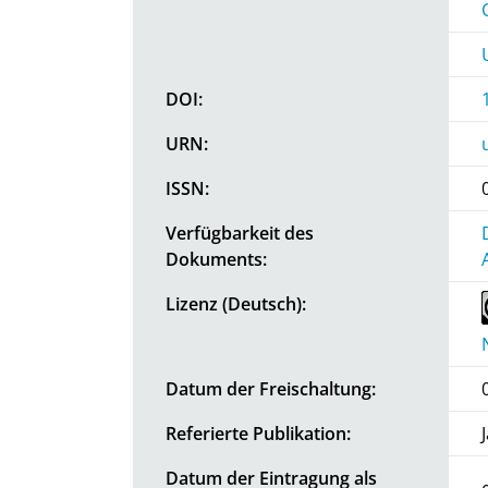
DOI:
URN:
ISSN:
Verfügbarkeit des
Dokuments:
Lizenz (Deutsch):
Datum der Freischaltung:
Referierte Publikation:
Datum der Eintragung als