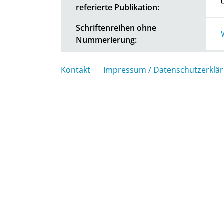
referierte Publikation:
Schriftenreihen ohne
Nummerierung:
Kontakt
Impressum / Datenschutzerklä