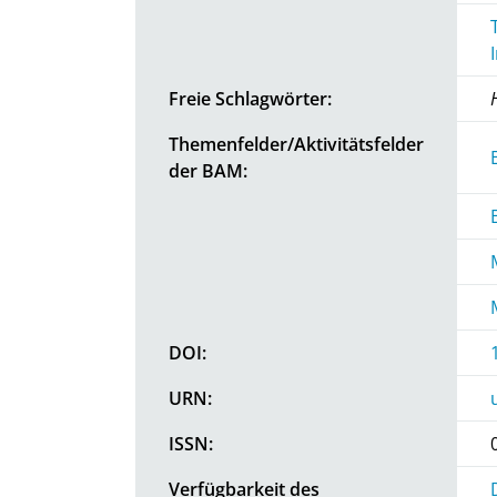
Freie Schlagwörter:
Themenfelder/Aktivitätsfelder
der BAM:
DOI:
URN:
ISSN:
Verfügbarkeit des