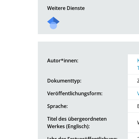
Weitere Dienste
Autor*innen:
Dokumenttyp:
Veröffentlichungsform:
Sprache:
Titel des übergeordneten
Werkes (Englisch):
Jahr der Erstveröffentlichung: