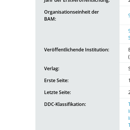
Organisationseinheit der
BAM:
Veröffentlichende Institution:
Verlag:
Erste Seite:
Letzte Seite:
DDC-Klassifikation: