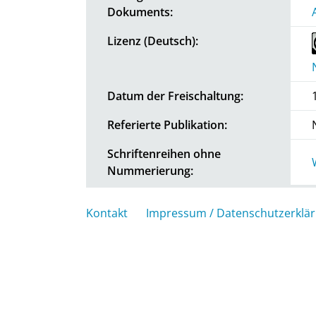
Dokuments:
Lizenz (Deutsch):
Datum der Freischaltung:
Referierte Publikation:
Schriftenreihen ohne
Nummerierung:
Kontakt
Impressum / Datenschutzerklä