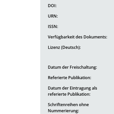
DOI:
URN:
ISSN:
Verfügbarkeit des Dokuments:
Lizenz (Deutsch):
Datum der Freischaltung:
Referierte Publikation:
Datum der Eintragung als
referierte Publikation:
Schriftenreihen ohne
Nummerierung: