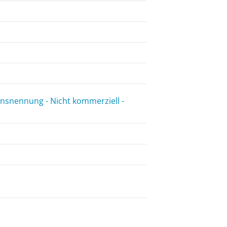
snennung - Nicht kommerziell -