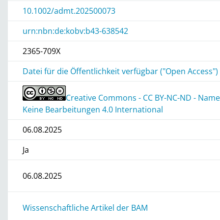
10.1002/admt.202500073
urn:nbn:de:kobv:b43-638542
2365-709X
Datei für die Öffentlichkeit verfügbar ("Open Access")
Creative Commons - CC BY-NC-ND - Namen
Keine Bearbeitungen 4.0 International
06.08.2025
Ja
06.08.2025
Wissenschaftliche Artikel der BAM