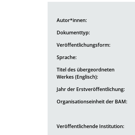
Autor*innen:
Dokumenttyp:
Veröffentlichungsform:
Sprache:
Titel des übergeordneten
Werkes (Englisch):
Jahr der Erstveröffentlichung:
Organisationseinheit der BAM:
Veröffentlichende Institution: