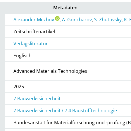
Metadaten
Alexander Mezhov
,
A. Goncharov
,
S. Zhutovsky
,
K. 
Zeitschriftenartikel
Verlagsliteratur
Englisch
Advanced Materials Technologies
2025
7 Bauwerkssicherheit
7 Bauwerkssicherheit / 7.4 Baustofftechnologie
Bundesanstalt für Materialforschung und -prüfung (