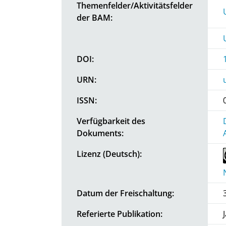
Themenfelder/Aktivitätsfelder
der BAM:
DOI:
URN:
ISSN:
Verfügbarkeit des
Dokuments:
Lizenz (Deutsch):
Datum der Freischaltung:
Referierte Publikation: