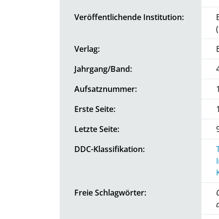
Veröffentlichende Institution:
Verlag:
Jahrgang/Band:
Aufsatznummer:
Erste Seite:
Letzte Seite:
DDC-Klassifikation:
Freie Schlagwörter: