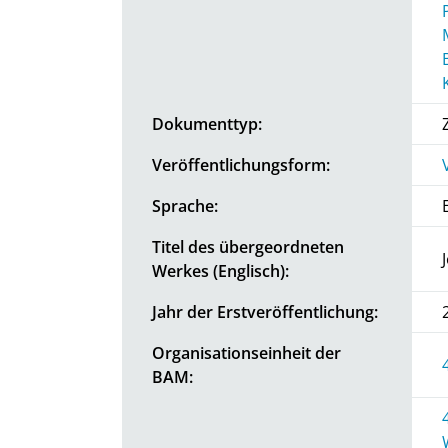
Dokumenttyp:
Veröffentlichungsform:
Sprache:
Titel des übergeordneten
Werkes (Englisch):
Jahr der Erstveröffentlichung:
Organisationseinheit der
BAM: