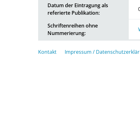
Datum der Eintragung als
referierte Publikation:
Schriftenreihen ohne
Nummerierung:
Kontakt
Impressum / Datenschutzerklä