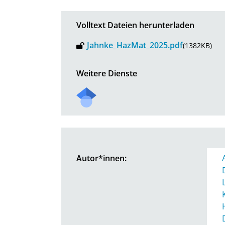
Volltext Dateien herunterladen
Jahnke_HazMat_2025.pdf
(1382KB)
Weitere Dienste
Autor*innen: