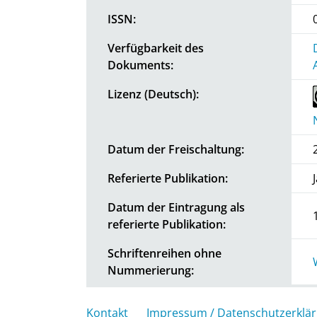
ISSN:
Verfügbarkeit des
Dokuments:
Lizenz (Deutsch):
Datum der Freischaltung:
Referierte Publikation:
Datum der Eintragung als
referierte Publikation:
Schriftenreihen ohne
Nummerierung:
Kontakt
Impressum / Datenschutzerklä