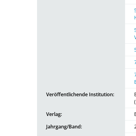
Veröffentlichende Institution:
Verlag:
Jahrgang/Band: