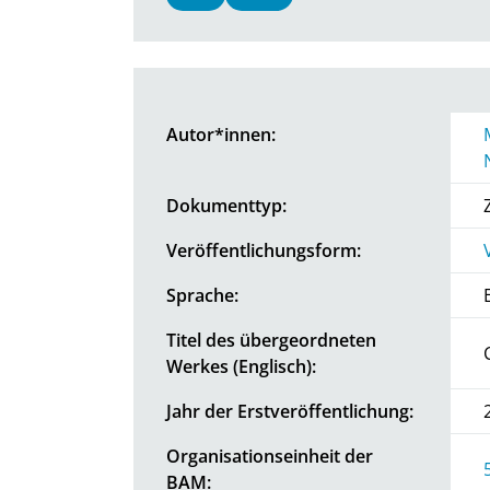
Autor*innen:
Dokumenttyp:
Veröffentlichungsform:
Sprache:
Titel des übergeordneten
Werkes (Englisch):
Jahr der Erstveröffentlichung:
Organisationseinheit der
BAM: