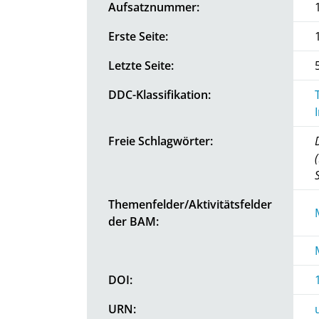
Aufsatznummer:
Erste Seite:
Letzte Seite:
DDC-Klassifikation:
Freie Schlagwörter:
Themenfelder/Aktivitätsfelder
der BAM:
DOI:
URN: