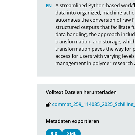
A streamlined Python-based workflo
data into organized, machine-actio
automates the conversion of raw FNC
structured outputs that facilitate 
data handling, the approach include
transformation, and storage, which 
transformation paves the way for po
access for users with varying levels
management in polymer research a
Volltext Dateien herunterladen
commat_259_114085_2025_Schilling_
Metadaten exportieren
RIS
XML