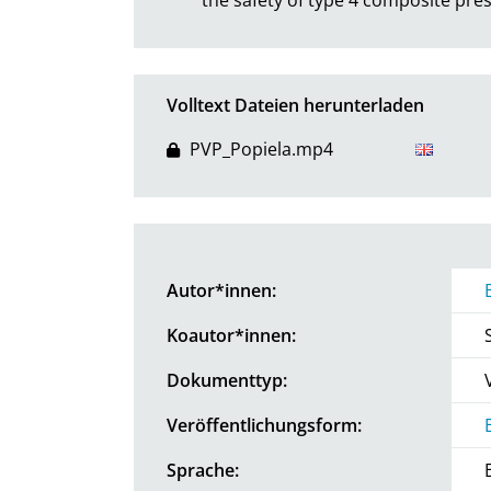
Volltext Dateien herunterladen
PVP_Popiela.mp4
Autor*innen:
Koautor*innen:
Dokumenttyp:
Veröffentlichungsform:
Sprache: