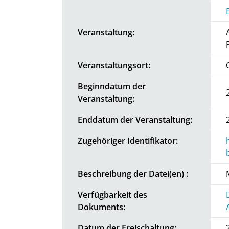
Veranstaltung:
Veranstaltungsort:
Beginndatum der
Veranstaltung:
Enddatum der Veranstaltung:
Zugehöriger Identifikator:
Beschreibung der Datei(en) :
Verfügbarkeit des
Dokuments:
Datum der Freischaltung: