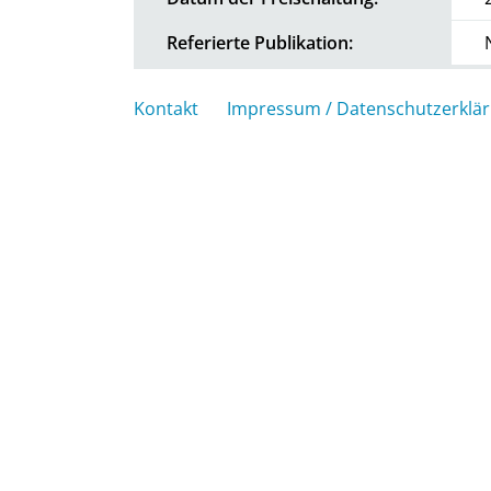
Referierte Publikation:
Kontakt
Impressum / Datenschutzerklä