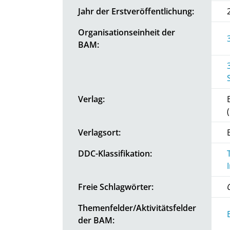
Jahr der Erstveröffentlichung:
Organisationseinheit der
BAM:
Verlag:
Verlagsort:
DDC-Klassifikation:
Freie Schlagwörter:
Themenfelder/Aktivitätsfelder
der BAM: